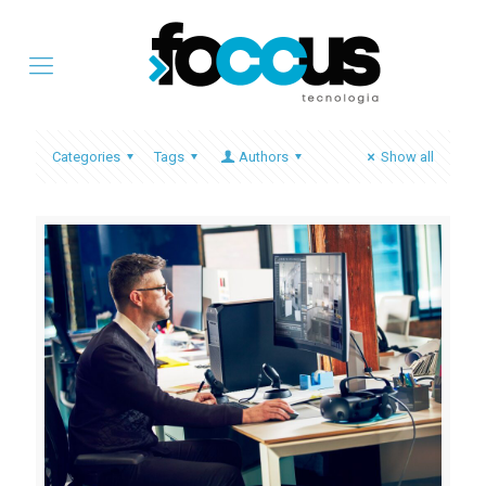
Categories
Tags
Authors
Show all