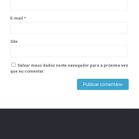
E-mail
*
Site
Salvar meus dados neste navegador para a próxima vez
que eu comentar.