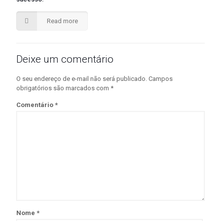
Read more
Deixe um comentário
O seu endereço de e-mail não será publicado.
Campos
obrigatórios são marcados com
*
Comentário
*
Nome
*