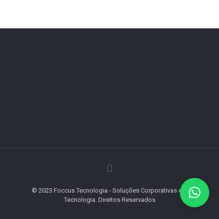
© 2023 Foccus Tecnologia - Soluções Corporativas em
Tecnologia. Direitos Reservados